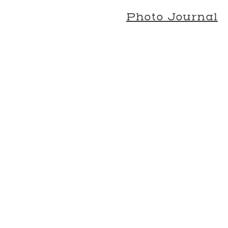
Photo Journal