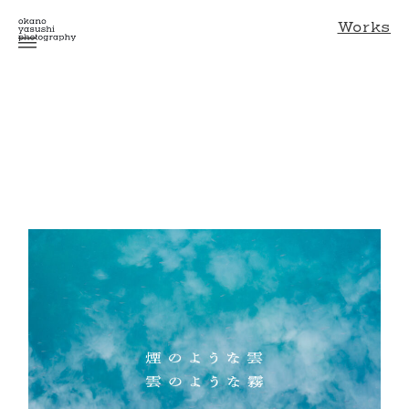
Works