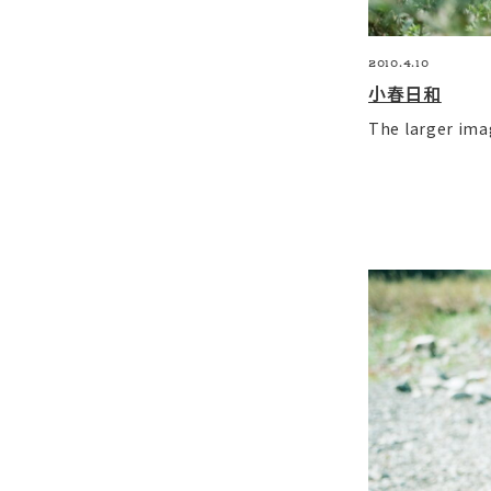
2010.4.10
小春日和
The larger image