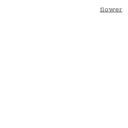
flower