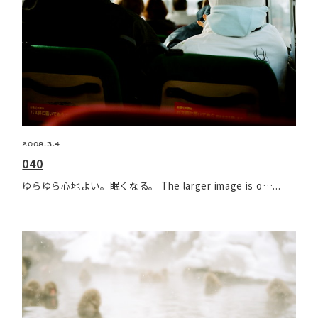
2008.3.4
040
ゆらゆら心地よい。眠くなる。 The larger image is o…...