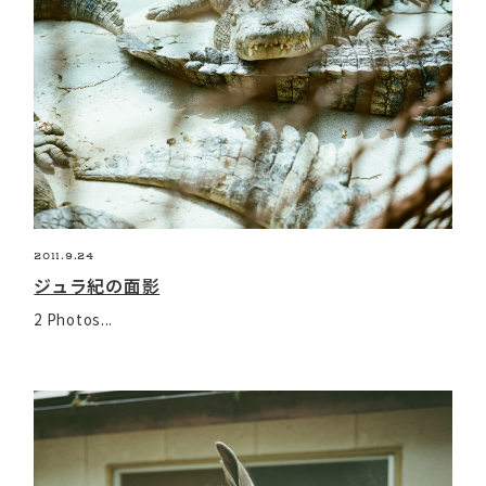
2011.9.24
ジュラ紀の面影
2 Photos...